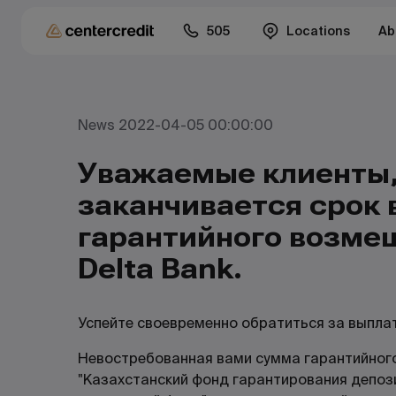
505
Locations
Ab
News 2022-04-05 00:00:00
Уважаемые клиенты, 
заканчивается срок 
гарантийного возме
Delta Bank.
Успейте своевременно обратиться за выплат
Невостребованная вами сумма гарантийног
"Казахстанский фонд гарантирования депоз