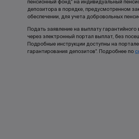
пенсионный фонд" на индивидуальный пенсио
депозитора в порядке, предусмотренном за
обеспечении, для учета добровольных пенси
Подать заявление на выплату гарантийного
через электронный портал выплат, без посе
Подробные инструкции доступны на портале
гарантирования депозитов". Подробнее по
с