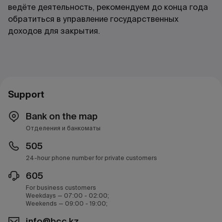
ведёте деятельность, рекомендуем до конца года
обратиться в управление государственных
доходов для закрытия.
Support
Bank on the map
Отделения и банкоматы
505
24-hour phone number for private customers
605
For business customers
Weekdays — 07:00 - 02:00;
Weekends — 09:00 - 19:00;
info@bcc.kz