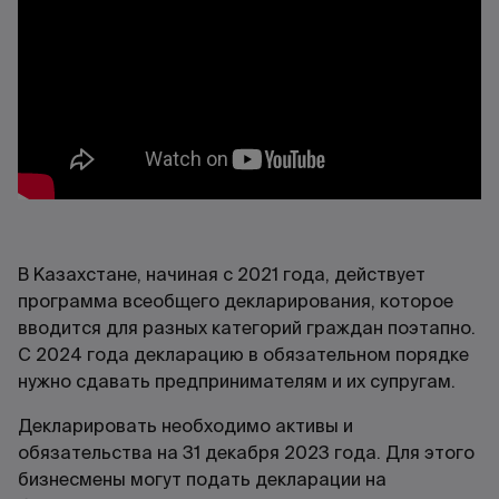
В Казахстане, начиная с 2021 года, действует
программа всеобщего декларирования, которое
вводится для разных категорий граждан поэтапно.
С 2024 года декларацию в обязательном порядке
нужно сдавать предпринимателям и их супругам.
Декларировать необходимо активы и
обязательства на 31 декабря 2023 года. Для этого
бизнесмены могут подать декларации на