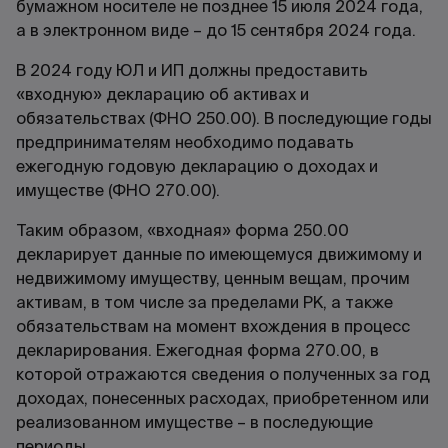
бумажном носителе не позднее 15 июля 2024 года,
а в электронном виде – до 15 сентября 2024 года.
В 2024 году ЮЛ и ИП должны предоставить
«входную» декларацию об активах и
обязательствах (ФНО 250.00). В последующие годы
предпринимателям необходимо подавать
ежегодную годовую декларацию о доходах и
имуществе (ФНО 270.00).
Таким образом, «входная» форма 250.00
декларирует данные по имеющемуся движимому и
недвижимому имуществу, ценным вещам, прочим
активам, в том числе за пределами РК, а также
обязательствам на момент вхождения в процесс
декларирования. Ежегодная форма 270.00, в
которой отражаются сведения о полученных за год
доходах, понесенных расходах, приобретенном или
реализованном имуществе – в последующие
периоды.