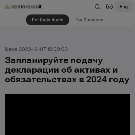
Eng
For Individuals
For Business
News 2023-12-07 16:00:00
Запланируйте подачу
декларации об активах и
обязательствах в 2024 году