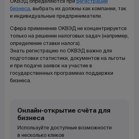
ОКВЭД
определяются при
регистрации
бизнеса
, выбрать их должны как компании, так
и индивидуальные предприниматели.
Сфера
применение ОКВЭД
не концентрируется
только на решении налоговых задач (например,
определение ставки налога).
Знать
регистрацию по ОКВЭД
важно для
подготовки статистики, документов на льготы
и при подаче заявок на участие в
государственных программах поддержки
бизнеса.
Онлайн-открытие счёта для
бизнеса
Используйте доступные возможности
в несколько кликов