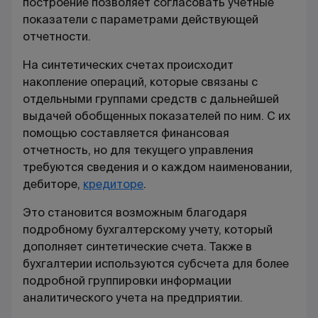
построение позволяет согласовать учетные
показатели с параметрами действующей
отчетности.
На синтетических счетах происходит
накопление операций, которые связаны с
отдельными группами средств с дальнейшей
выдачей обобщенных показателей по ним. С их
помощью составляется финансовая
отчетность, но для текущего управления
требуются сведения и о каждом наименовании,
дебиторе,
кредиторе
.
Это становится возможным благодаря
подробному бухгалтерскому учету, который
дополняет синтетические счета. Также в
бухгалтерии используются субсчета для более
подробной группировки информации
аналитического учета на предприятии.