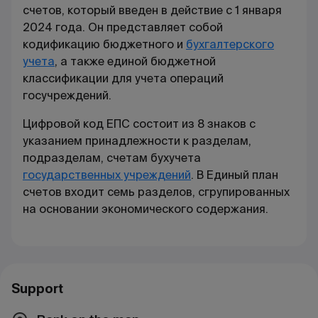
счетов, который введен в действие с 1 января
2024 года. Он представляет собой
кодификацию бюджетного и
бухгалтерского
учета
, а также единой бюджетной
классификации для учета операций
госучреждений.
Цифровой код ЕПС состоит из 8 знаков с
указанием принадлежности к разделам,
подразделам, счетам бухучета
государственных учреждений
. В Единый план
счетов входит семь разделов, сгрупированных
на основании экономического содержания.
Support