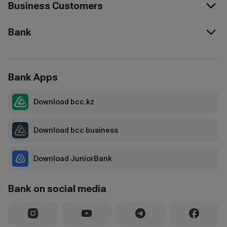
Business Customers
Bank
Bank Apps
Download bcc.kz
Download bcc business
Download JuniorBank
Bank on social media