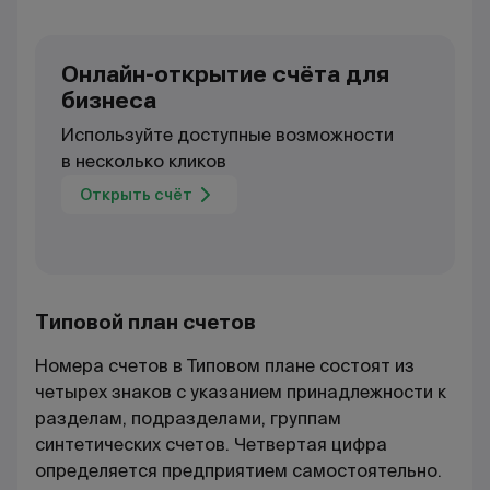
Онлайн-открытие счёта для
бизнеса
Используйте доступные возможности
в несколько кликов
Открыть счёт
Типовой план счетов
Номера счетов в Типовом плане состоят из
четырех знаков с указанием принадлежности к
разделам, подразделами, группам
синтетических счетов. Четвертая цифра
определяется предприятием самостоятельно.