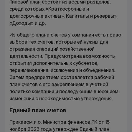
Типовой план состоит из восьми разделов,
среди которых «Краткосрочные и
долгосрочные активы», Капиталы и резервы»,
«Доходы» и др.
Из общего плана счетов у компании есть право
выбора тех счетов, которые ей нужны для
отражения операций хозяйственной
деятельности. Предусмотрена возможность
открытия дополнительных субсчетов,
переименования, исключения и объединения.
Затем предприятием составляется рабочий
план счетов с его закреплением в учетной
политике компании и последующим внесением
изменений с необходимостью утверждения.
Единый план счетов
Приказом и.о. Министра финансов РК от 15
ноября 2023 года утвержден Единый план