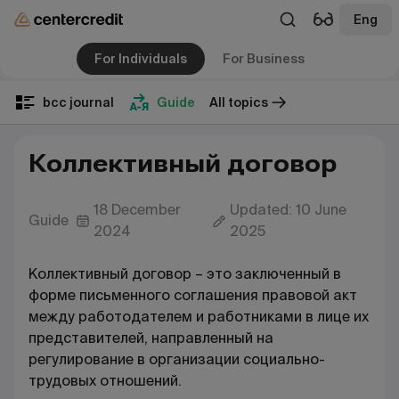
Eng
For Individuals
For Business
bcc journal
Guide
All topics
Коллективный договор
18 December
Updated: 10 June
Guide
2024
2025
Коллективный договор – это заключенный в
форме письменного соглашения правовой акт
между работодателем и работниками в лице их
представителей, направленный на
регулирование в организации социально-
трудовых отношений.