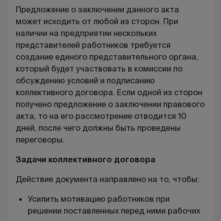
Предложение о заключении данного акта
может исходить от любой из сторон. При
наличии на предприятии нескольких
представителей работников требуется
создание единого представительного органа,
который будет участвовать в комиссии по
обсуждению условий и подписанию
коллективного договора. Если одной из сторон
получено предложение о заключении правового
акта, то на его рассмотрение отводится 10
дней, после чего должны быть проведены
переговоры.
Задачи коллективного договора
Действие документа направлено на то, чтобы:
Усилить мотивацию работников при
решении поставленных перед ними рабочих