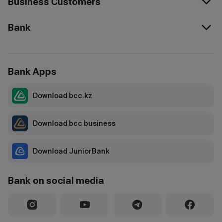
Business Customers
Bank
Bank Apps
Download bcc.kz
Download bcc business
Download JuniorBank
Bank on social media