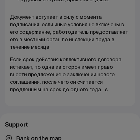
Документ вступает в силу с момента
подписания, если иные условия не включены в
его содержание, работодатель предоставляет
его в местный орган по инспекции труда в
течение месяца.
Если срок действия коллективного договора
истекает, то одна из сторон имеет право
внести предложение о заключении нового
соглашения, после чего он считается
продленным на срок до одного года.
s
Support
Bank on the map