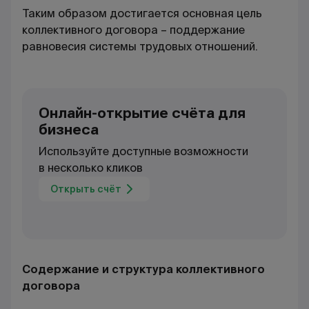
Таким образом достигается основная цель
коллективного договора – поддержание
равновесия системы трудовых отношений.
Онлайн-открытие счёта для
бизнеса
Используйте доступные возможности
в несколько кликов
Открыть счёт
Содержание и структура коллективного
договора