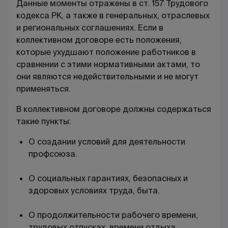
Данные моменты отражены в ст. 157 Трудового
кодекса РК, а также в генеральных, отраслевых
и региональных соглашениях. Если в
коллективном договоре есть положения,
которые ухудшают положение работников в
сравнении с этими нормативными актами, то
они являются недействительными и не могут
применяться.
В коллективном договоре должны содержаться
такие пункты:
О создании условий для деятельности
профсоюза.
О социальных гарантиях, безопасных и
здоровых условиях труда, быта.
О продолжительности рабочего времени,
трудовых отпусках, времени отдыха.