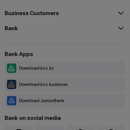
Business Customers
Bank
Bank Apps
Download bcc.kz
Download bcc business
Download JuniorBank
Bank on social media