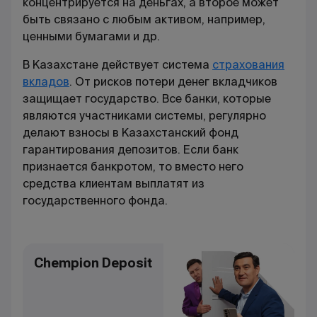
концентрируется на деньгах, а второе может
быть связано с любым активом, например,
ценными бумагами и др.
В Казахстане действует система
страхования
вкладов
. От рисков потери денег вкладчиков
защищает государство. Все банки, которые
являются участниками системы, регулярно
делают взносы в Казахстанский фонд
гарантирования депозитов. Если банк
признается банкротом, то вместо него
средства клиентам выплатят из
государственного фонда.
Chempion Deposit