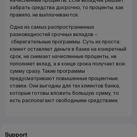
начисленные проценты. Если вкладчик решает
забрать средства досрочно, то проценты, как
правило, не выплачиваются.
Одна из самых распространенных
разновидностей срочных вкладов –
сберегательные программы
. Суть их проста:
клиент оставляет деньги в банке на конкретный
срок, не снимает начисленные проценты, не
пополняет вклад, а в конце срока получает всю
сумму сразу. Такие программы
предусматривают повышенные процентные
ставки. Они выгодны для тех клиентов банка,
которые готовы вложить большую сумму, то
есть располагают свободными средствами.
Support