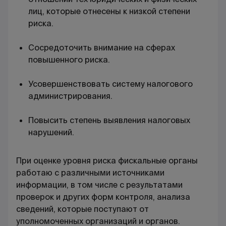
лиц, которые отнесены к низкой степени
риска.
Сосредоточить внимание на сферах
повышенного риска.
Усовершенствовать систему налогового
администрирования.
Повысить степень выявления налоговых
нарушений.
При оценке уровня риска фискальные органы
работаю с различными источниками
информации, в том числе с результатами
проверок и других форм контроля, анализа
сведений, которые поступают от
уполномоченных организаций и органов.