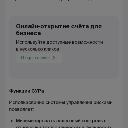
Онлайн-открытие счёта для
бизнеса
Используйте доступные возможности
в несколько кликов
Открыть счёт
Функции СУРа
Использование системы управления рисками
позволяет:
Минимизировать налоговый контроль в
отношении тех юридических и физических