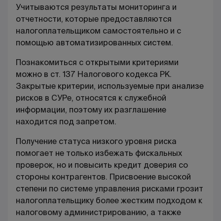
Учитываются результаты мониторинга и
отчетности, которые предоставляются
налогоплательщиком самостоятельно и с
помощью автоматизированных систем.
Познакомиться с открытыми критериями
можно в ст. 137 Налогового кодекса РК.
Закрытые критерии, используемые при
анализе
рисков в СУРе
, относятся к служебной
информации, поэтому их разглашение
находится под запретом.
Получение статуса низкого уровня риска
помогает не только избежать фискальных
проверок, но и повысить кредит доверия со
стороны контрагентов. Присвоение высокой
степени по
системе управления рисками
грозит
налогоплательщику более жестким подходом к
налоговому администрированию, а также