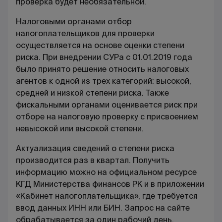
проверка будет необязательной.
Налоговыми органами отбор
налогоплательщиков для проверки
осуществляется на основе оценки степени
риска. При
внедрении СУРа
с 01.01.2019 года
было принято решение относить налоговых
агентов к одной из трех категорий: высокой,
средней и низкой степени риска. Также
фискальными органами оценивается риск при
отборе на налоговую проверку с присвоением
невысокой или высокой степени.
Актуализация сведений о степени риска
производится раз в квартал. Получить
информацию можно на официальном ресурсе
КГД Министерства финансов РК и в приложении
«Кабинет налогоплательщика», где требуется
ввод данных ИНН или БИН. Запрос на сайте
обрабатывается за один рабочий день.