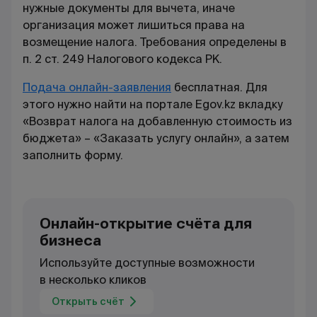
нужные документы для вычета, иначе
организация может лишиться права на
возмещение налога. Требования определены в
п. 2 ст. 249 Налогового кодекса РК.
Подача онлайн-заявления
бесплатная. Для
этого нужно найти на портале Egov.kz вкладку
«Возврат налога на добавленную стоимость из
бюджета» – «Заказать услугу онлайн», а затем
заполнить форму.
Онлайн-открытие счёта для
бизнеса
Используйте доступные возможности
в несколько кликов
Открыть счёт