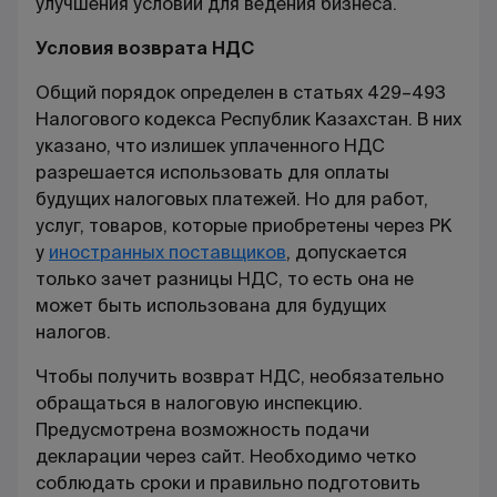
улучшения условий для ведения бизнеса.
Условия возврата НДС
Общий порядок определен в статьях 429–493
Налогового кодекса Республик Казахстан. В них
указано, что излишек уплаченного НДС
разрешается использовать для оплаты
будущих налоговых платежей. Но для работ,
услуг, товаров, которые приобретены через РК
у
иностранных поставщиков
, допускается
только зачет разницы НДС, то есть она не
может быть использована для будущих
налогов.
Чтобы получить возврат НДС, необязательно
обращаться в налоговую инспекцию.
Предусмотрена возможность подачи
декларации через сайт. Необходимо четко
соблюдать сроки и правильно подготовить