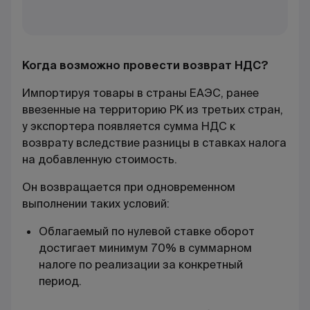
Когда возможно провести возврат НДС?
Импортируя товары в страны ЕАЭС, ранее
ввезенные на территорию РК из третьих стран,
у экспортера появляется сумма НДС к
возврату вследствие разницы в ставках налога
на добавленную стоимость.
Он возвращается при одновременном
выполнении таких условий:
Облагаемый по нулевой ставке оборот
достигает минимум 70% в суммарном
налоге по реализации за конкретный
период.