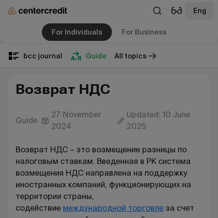
Eng
For Individuals
For Business
bcc journal
Guide
All topics
Возврат НДС
27 November
Updated: 10 June
Guide
2024
2025
Возврат НДС – это возмещение разницы по
налоговым ставкам. Введенная в РК система
возмещения НДС направлена на поддержку
иностранных компаний, функционирующих на
территории страны,
содействие
международной торговле
за счет