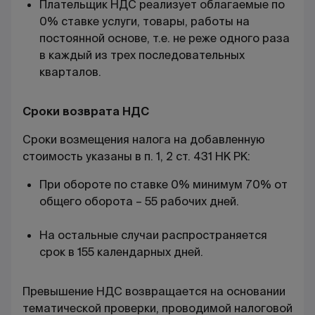
Плательщик НДС реализует облагаемые по
0% ставке услуги, товары, работы на
постоянной основе, т.е. не реже одного раза
в каждый из трех последовательных
кварталов.
Сроки возврата НДС
Сроки возмещения налога на добавленную
стоимость указаны в п. 1, 2 ст. 431 НК РК:
При обороте по ставке 0% минимум 70% от
общего оборота – 55 рабочих дней.
На остальные случаи распространяется
срок в 155 календарных дней.
Превышение НДС возвращается на основании
тематической проверки, проводимой налоговой