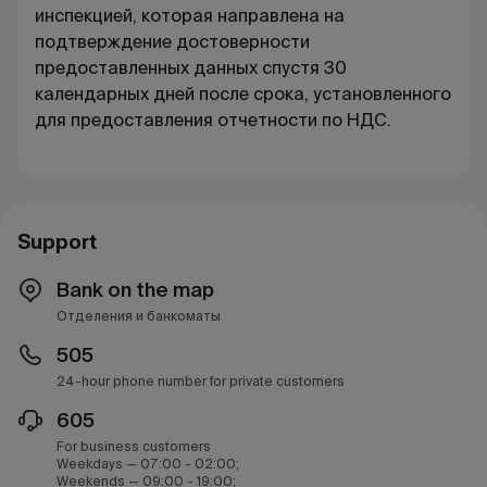
инспекцией, которая направлена на
подтверждение достоверности
предоставленных данных спустя 30
календарных дней после срока, установленного
для предоставления отчетности по НДС.
Support
Bank on the map
Отделения и банкоматы
505
24-hour phone number for private customers
605
For business customers
Weekdays — 07:00 - 02:00;
Weekends — 09:00 - 19:00;