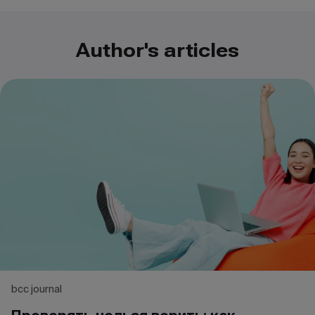
Author's articles
bcc journal