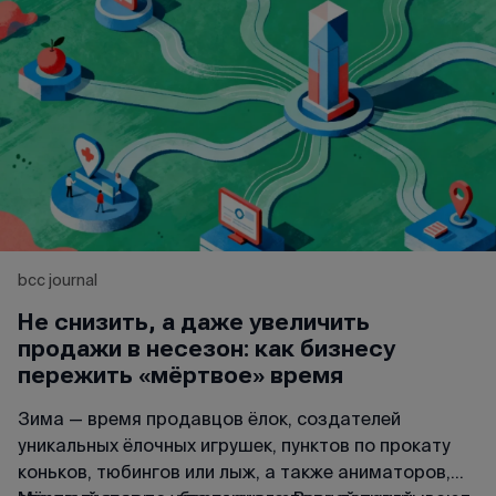
bcc journal
Не снизить, а даже увеличить
продажи в несезон: как бизнесу
пережить «мёртвое» время
Зима — время продавцов ёлок, создателей
уникальных ёлочных игрушек, пунктов по прокату
коньков, тюбингов или лыж, а также аниматоров,