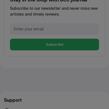
Subscribe to our newsletter and never miss new
articles and timely reviews.
Subscribe
Support