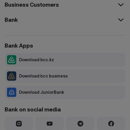
Business Customers
Bank
Bank Apps
Download bcc.kz
Download bcc business
Download JuniorBank
Bank on social media