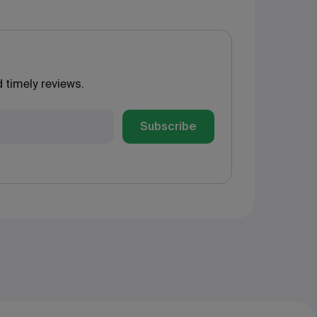
 timely reviews.
Subscribe