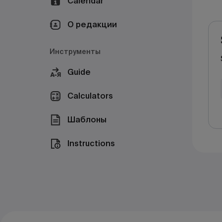
Calendar
О редакции
Инструменты
Guide
Calculators
Шаблоны
Instructions