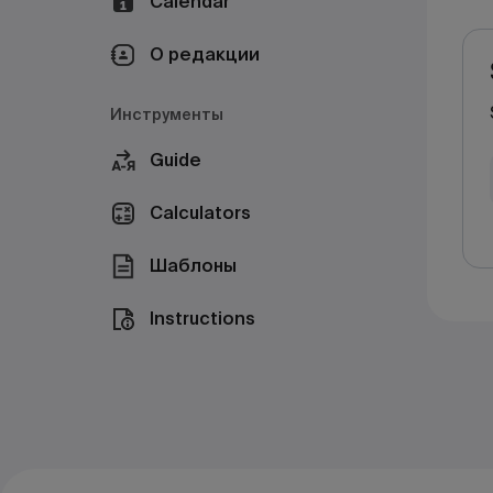
Calendar
О редакции
Инструменты
Guide
Calculators
Шаблоны
Instructions