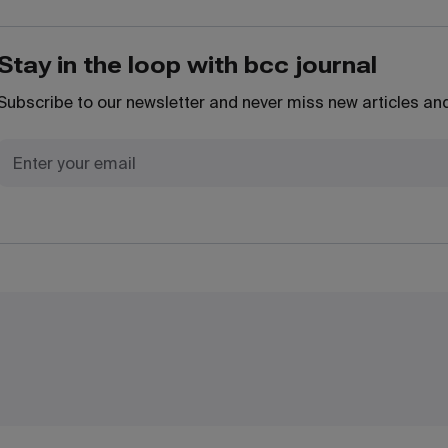
Stay in the loop with bcc journal
Subscribe to our newsletter and never miss new articles and