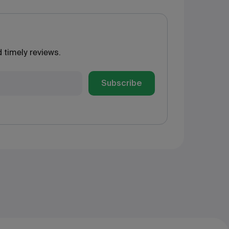
 timely reviews.
Subscribe