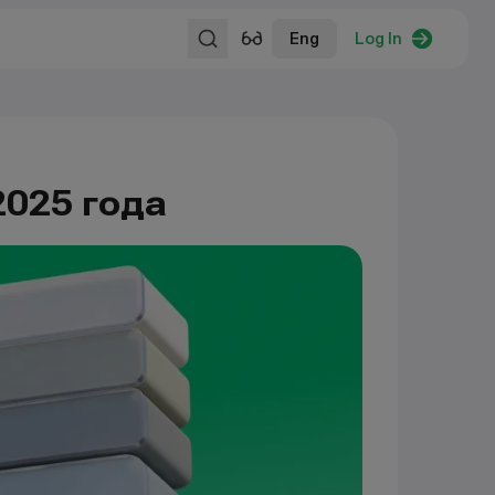
Eng
Log In
2025 года