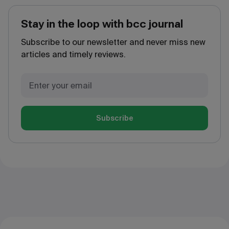
Stay in the loop with bcc journal
Subscribe to our newsletter and never miss new
articles and timely reviews.
Subscribe