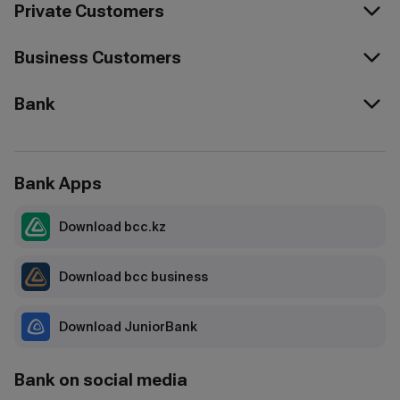
Private Customers
Business Customers
Bank
Bank Apps
Download bcc.kz
Download bcc business
Download JuniorBank
Bank on social media