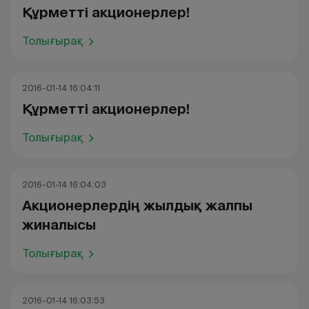
Құрметті акционерлер!
Толығырақ
2016-01-14 16:04:11
Құрметті акционерлер!
Толығырақ
2016-01-14 16:04:03
Акционерлердің жылдық жалпы
жиналысы
Толығырақ
2016-01-14 16:03:53