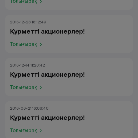
Толығырақ
2016-12-28 18:12:49
Құрметті акционерлер!
Толығырақ
2016-12-14 11:28:42
Құрметті акционерлер!
Толығырақ
2016-06-21 16:08:40
Құрметті акционерлер!
Толығырақ