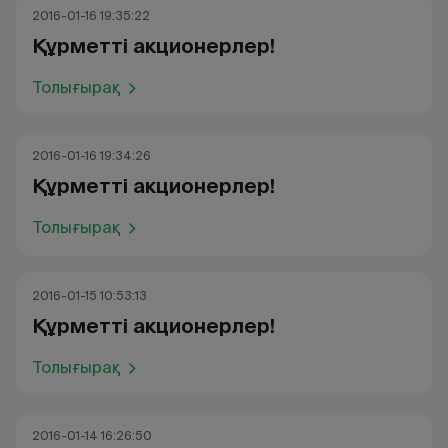
2016-01-16 19:35:22
Құрметті акционерлер!
Толығырақ
2016-01-16 19:34:26
Құрметті акционерлер!
Толығырақ
2016-01-15 10:53:13
Құрметті акционерлер!
Толығырақ
2016-01-14 16:26:50