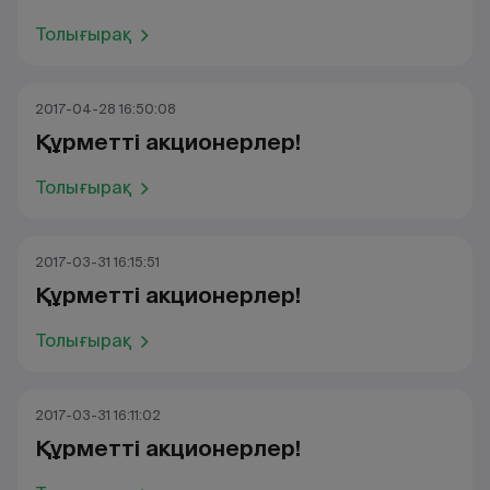
Толығырақ
2017-04-28 16:50:08
Құрметті акционерлер!
Толығырақ
2017-03-31 16:15:51
Құрметті акционерлер!
Толығырақ
2017-03-31 16:11:02
Құрметті акционерлер!