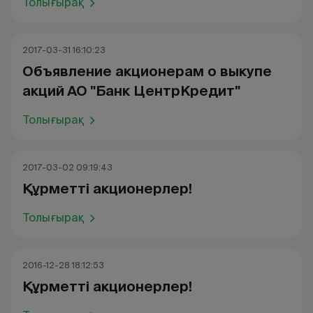
Толығырақ
2017-03-31 16:10:23
Объявление акционерам о выкупе
акций АО "Банк ЦентрКредит"
Толығырақ
2017-03-02 09:19:43
Құрметті акционерлер!
Толығырақ
2016-12-28 18:12:53
Құрметті акционерлер!