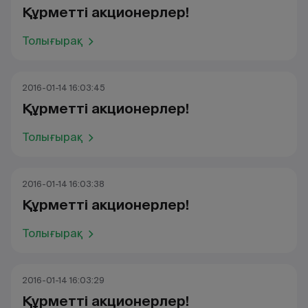
Құрметті акционерлер!
Толығырақ
2016-01-14 16:03:45
Құрметті акционерлер!
Толығырақ
2016-01-14 16:03:38
Құрметті акционерлер!
Толығырақ
2016-01-14 16:03:29
Құрметті акционерлер!