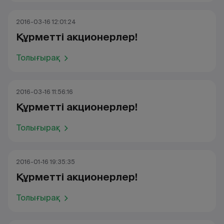
2016-03-16 12:01:24
Құрметті акционерлер!
Толығырақ
2016-03-16 11:56:16
Құрметті акционерлер!
Толығырақ
2016-01-16 19:35:35
Құрметті акционерлер!
Толығырақ