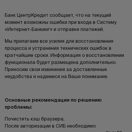
Банк ЦентрКредит сообщает, что на текущий
момент возможны ошибки при входе в Систему
«Интернет-Банкинг» и отправке платежей.
Мы прилагаем все усилия для восстановления
процесса и устранения технических ошибок в
кратчайшие сроки. Информация о восстановлении
функционала будет размещена дополнительно.
Приносим свои извинения за доставленные
неудобства и надеемся на Ваше понимание.
Основные рекомендации по решению
проблемы:
Почистить кэш браузера;
После авторизации в СИБ необходимо