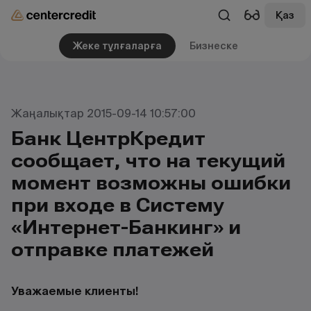
Қаз
Жеке тұлғаларға
Бизнеске
Жаңалықтар 2015-09-14 10:57:00
Банк ЦентрКредит
сообщает, что на текущий
момент возможны ошибки
при входе в Систему
«Интернет-Банкинг» и
отправке платежей
Уважаемые клиенты!