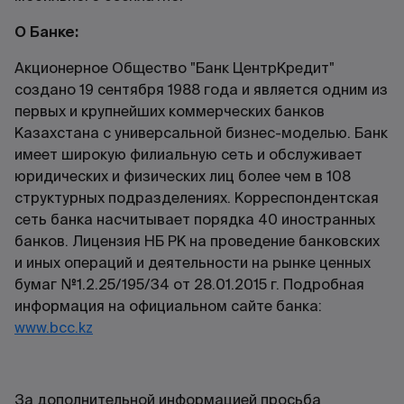
О Банке:
Акционерное Общество "Банк ЦентрКредит"
создано 19 сентября 1988 года и является одним из
первых и крупнейших коммерческих банков
Казахстана с универсальной бизнес-моделью. Банк
имеет широкую филиальную сеть и обслуживает
юридических и физических лиц более чем в 108
структурных подразделениях. Корреспондентская
сеть банка насчитывает порядка 40 иностранных
банков. Лицензия НБ РК на проведение банковских
и иных операций и деятельности на рынке ценных
бумаг №1.2.25/195/34 от 28.01.2015 г. Подробная
информация на официальном сайте банка:
www.bcc.kz
За дополнительной информацией просьба