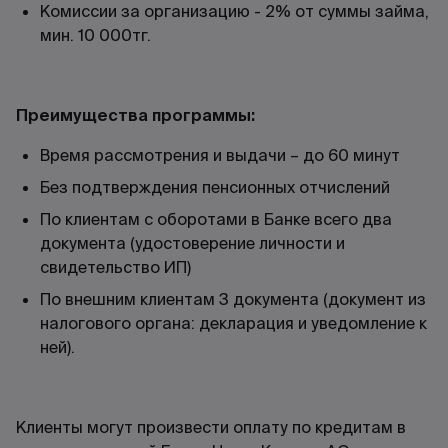
Комиссии за организацию - 2% от суммы займа,
мин. 10 000тг.
Преимущества программы:
Время рассмотрения и выдачи – до 60 минут
Без подтверждения пенсионных отчислений
По клиентам с оборотами в Банке всего два
документа (удостоверение личности и
свидетельство ИП)
По внешним клиентам 3 документа (документ из
налогового органа: декларация и уведомление к
ней).
Клиенты могут произвести оплату по кредитам в