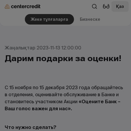
Қаз
Жеке тұлғаларға
Бизнеске
Жаңалықтар 2023-11-13 12:00:00
Дарим подарки за оценки!
С 15 ноября по 15 декабря 2023 года обращайтесь
в отделения, оценивайте обслуживание в Банке и
становитесь участником Акции
«Оцените Банк –
Ваш голос важен для нас».
Что нужно сделать?