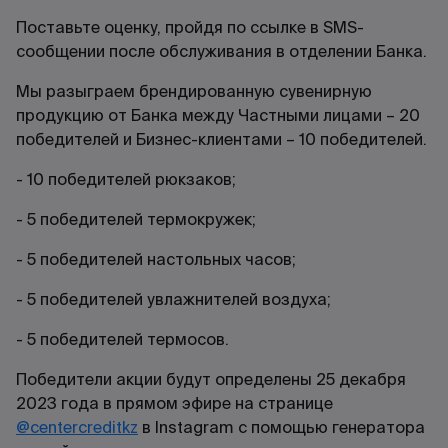
Поставьте оценку, пройдя по ссылке в SMS-
сообщении после обслуживания в отделении Банка.
Мы разыграем брендированную сувенирную
продукцию от Банка между Частными лицами – 20
победителей и Бизнес-клиентами – 10 победителей.
- 10 победителей рюкзаков;
- 5 победителей термокружек;
- 5 победителей настольных часов;
- 5 победителей увлажнителей воздуха;
- 5 победителей термосов.
Победители акции будут определены 25 декабря
2023 года в прямом эфире на странице
@centercreditkz
в Instagram с помощью генератора