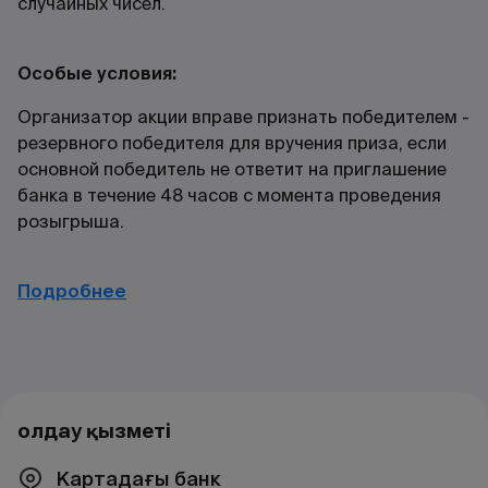
случайных чисел.
Особые условия:
Организатор акции вправе признать победителем -
резервного победителя для вручения приза, если
основной победитель не ответит на приглашение
банка в течение 48 часов с момента проведения
розыгрыша.
Подробнее
Қолдау қызметі
Картадағы банк