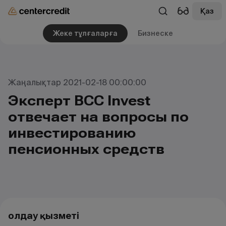
Қаз
Жеке тұлғаларға
Бизнеске
Жаңалықтар 2021-02-18 00:00:00
Эксперт BCC Invest
отвечает на вопросы по
инвестированию
пенсионных средств
Қолдау қызметі