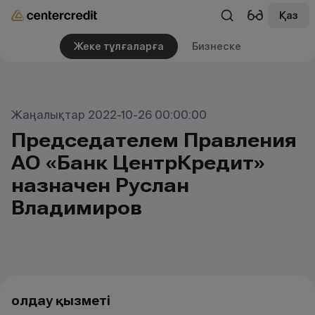
Қаз
Жеке тұлғаларға
Бизнеске
Жаңалықтар 2022-10-26 00:00:00
Председателем Правления
АО «Банк ЦентрКредит»
назначен Руслан
Владимиров
Қолдау қызметі