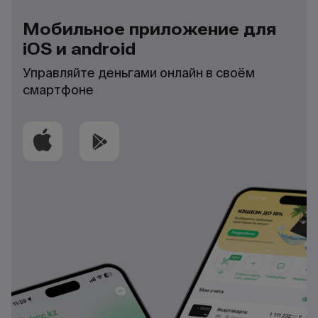
Мобильное приложение для
iOS и android
Управляйте деньгами онлайн в своём
смартфоне