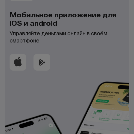
Мобильное приложение для
iOS и android
Управляйте деньгами онлайн в своём
смартфоне