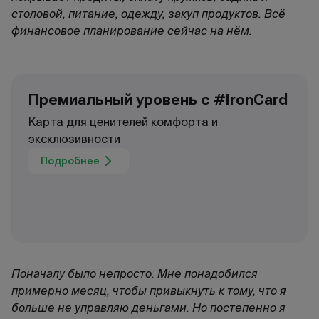
столовой, питание, одежду, закуп продуктов. Всё
финансовое планирование сейчас на нём.
Премиальный уровень с #IronCard
Карта для ценителей комфорта и
эксклюзивности
Подробнее
Поначалу было непросто. Мне понадобился
примерно месяц, чтобы привыкнуть к тому, что я
больше не управляю деньгами. Но постепенно я