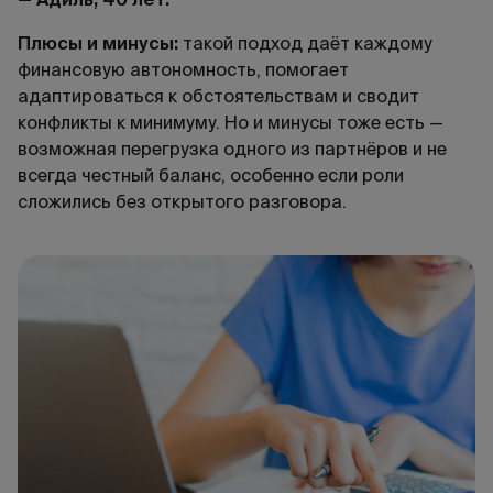
Плюсы и минусы:
такой подход даёт каждому
финансовую автономность, помогает
адаптироваться к обстоятельствам и сводит
конфликты к минимуму. Но и минусы тоже есть —
возможная перегрузка одного из партнёров и не
всегда честный баланс, особенно если роли
сложились без открытого разговора.