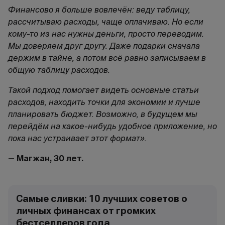
Финансово я больше вовлечён: веду таблицу,
рассчитываю расходы, чаще оплачиваю. Но если
кому-то из нас нужны деньги, просто переводим.
Мы доверяем друг другу. Даже подарки сначала
держим в тайне, а потом всё равно записываем в
общую таблицу расходов.
Такой подход помогает видеть основные статьи
расходов, находить точки для экономии и лучше
планировать бюджет. Возможно, в будущем мы
перейдём на какое-нибудь удобное приложение, но
пока нас устраивает этот формат».
— Магжан, 30 лет.
Самые сливки: 10 лучших советов о
личных финансах от громких
бестселлеров года