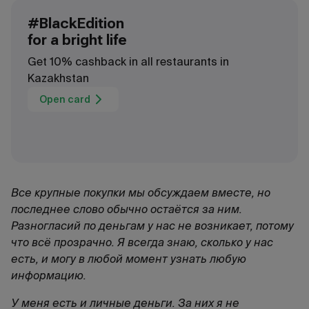
#BlackEdition
for a bright life
Get 10% cashback in all restaurants in
Kazakhstan
Open card
Все крупные покупки мы обсуждаем вместе, но
последнее слово обычно остаётся за ним.
Разногласий по деньгам у нас не возникает, потому
что всё прозрачно. Я всегда знаю, сколько у нас
есть, и могу в любой момент узнать любую
информацию.
У меня есть и личные деньги. За них я не