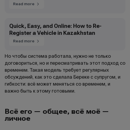
Read more
Quick, Easy, and Online: How to Re-
Register a Vehicle in Kazakhstan
Read more
Но чтобы система работала, нужно не только
договориться, но и пересматривать этот подход со
временем. Такая модель требует регулярных
обсуждений, как это сделала Береке с супругом, и
гибкости: всё может меняться со временем, и
важно быть к этому готовыми.
Всё его — общее, всё моё —
личное