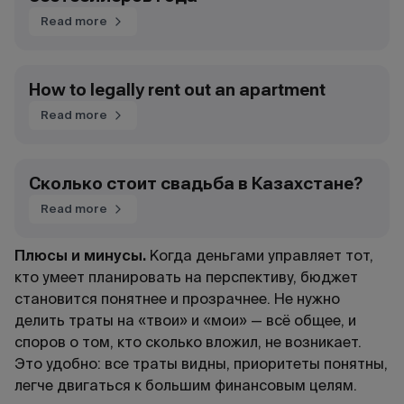
Read more
How to legally rent out an apartment
Read more
Сколько стоит свадьба в Казахстане?
Read more
Плюсы и минусы.
Когда деньгами управляет тот,
кто умеет планировать на перспективу, бюджет
становится понятнее и прозрачнее. Не нужно
делить траты на «твои» и «мои» — всё общее, и
споров о том, кто сколько вложил, не возникает.
Это удобно: все траты видны, приоритеты понятны,
легче двигаться к большим финансовым целям.