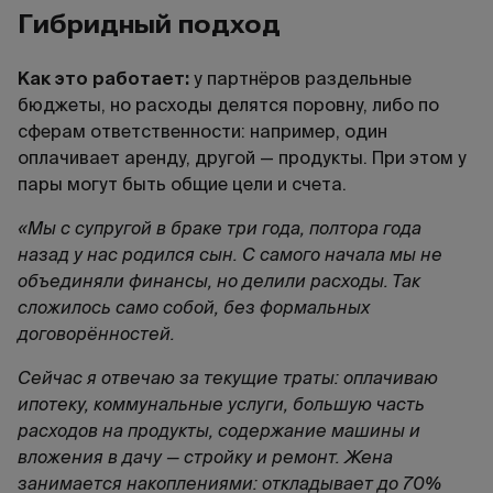
Гибридный подход
Как это работает:
у партнёров раздельные
бюджеты, но расходы делятся поровну, либо по
сферам ответственности: например, один
оплачивает аренду, другой — продукты. При этом у
пары могут быть общие цели и счета.
«Мы с супругой в браке три года, полтора года
назад у нас родился сын. С самого начала мы не
объединяли финансы, но делили расходы. Так
сложилось само собой, без формальных
договорённостей.
Сейчас я отвечаю за текущие траты: оплачиваю
ипотеку, коммунальные услуги, большую часть
расходов на продукты, содержание машины и
вложения в дачу — стройку и ремонт. Жена
занимается накоплениями: откладывает до 70%