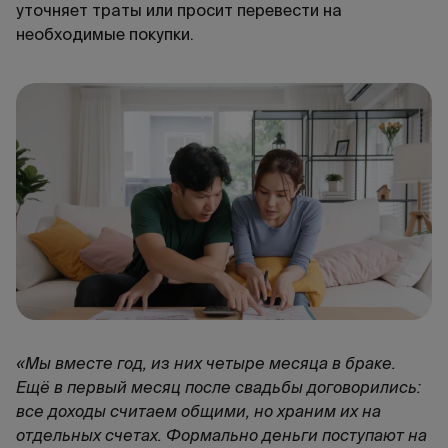
уточняет траты или просит перевести на
необходимые покупки.
«Мы вместе год, из них четыре месяца в браке.
Ещё в первый месяц после свадьбы договорились:
все доходы считаем общими, но храним их на
отдельных счетах. Формально деньги поступают на