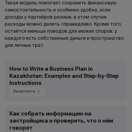
Такая модель помогает сохранить финансовую
самостоятельность и особенно удобна, если
доходы у партнёров разные, в этом случае
расходы можно делить справедливо. Кроме того,
остаётся меньше поводов для мелких споров: у
каждого есть собственные деньги и пространство
для личных трат.
How to Write a Business Plan in
Kazakhstan: Examples and Step-by-Step
Instructions
Read more
Как собрать информацию на
застройщика и проверить, что о нём
говорят