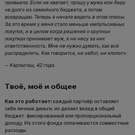
привыкла. Если не хватает, прошу у мужа или беру
«в долг» из семейного бюджета, а потом
возвращаю. Теперь я начала видеть в этом плюсы.
За это время у меня стало меньше импульсивных
покупок, и в целом когда решения о крупных
покупках принимает муж, я не несу за них
ответственность. Мне не нужно думать, как всё
распределить. Как говорится, ни забот, ни хлопот».
— Карлыгаш, 42 года.
Твоё, моё и общее
Как это работает:
каждый партнёр оставляет
себе личные деньги, но делает вклад в общий
бюджет: фиксированный или пропорциональный
доходу. Из этого фонда оплачиваются совместные
расходы.