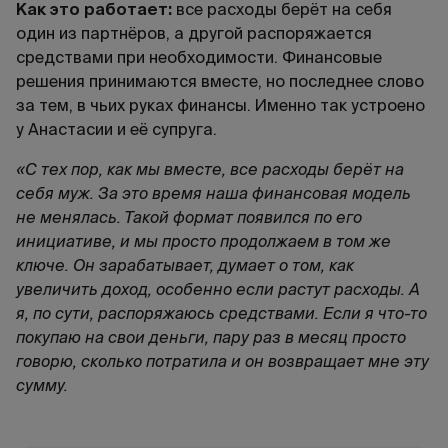
Как это работает:
все расходы берёт на себя
один из партнёров, а другой распоряжается
средствами при необходимости. Финансовые
решения принимаются вместе, но последнее слово
за тем, в чьих руках финансы. Именно так устроено
у Анастасии и её супруга.
«С тех пор, как мы вместе, все расходы берёт на
себя муж. За это время наша финансовая модель
не менялась. Такой формат появился по его
инициативе, и мы просто продолжаем в том же
ключе. Он зарабатывает, думает о том, как
увеличить доход, особенно если растут расходы. А
я, по сути, распоряжаюсь средствами. Если я что-то
покупаю на свои деньги, пару раз в месяц просто
говорю, сколько потратила и он возвращает мне эту
сумму.