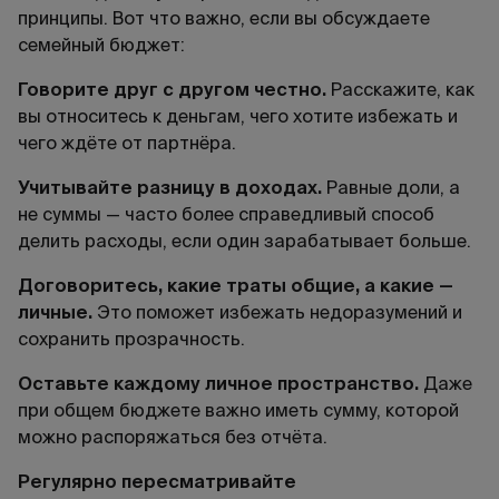
принципы. Вот что важно, если вы обсуждаете
семейный бюджет:
Говорите друг с другом честно.
Расскажите, как
вы относитесь к деньгам, чего хотите избежать и
чего ждёте от партнёра.
Учитывайте разницу в доходах.
Равные доли, а
не суммы — часто более справедливый способ
делить расходы, если один зарабатывает больше.
Договоритесь, какие траты общие, а какие —
личные.
Это поможет избежать недоразумений и
сохранить прозрачность.
Оставьте каждому личное пространство.
Даже
при общем бюджете важно иметь сумму, которой
можно распоряжаться без отчёта.
Регулярно пересматривайте