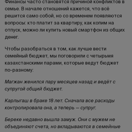
Финансы часто становятся причиной конфликтов в
семье. В начале отношений кажется, что всё
решится само собой, но со временем появляются
вопросы: кто платит за квартиру, как копим на
отпуск, можно ли купить новый смартфон из общих
денег.
Чтобы разобраться в том, как лучше вести
семейный бюджет, мы поговорили с четырьмя
казахстанскими парами, которые ведут бюджет
по-разному:
Магжан женился пару месяцев назад и ведёт с
супругой общий бюджет.
Карлыгаш в браке 18 лет. Сначала все расходы
контролировала она, а теперь — супруг.
Береке недавно вышла замуж. Они с мужем не
объединяют счета, но вкладываются в семейные