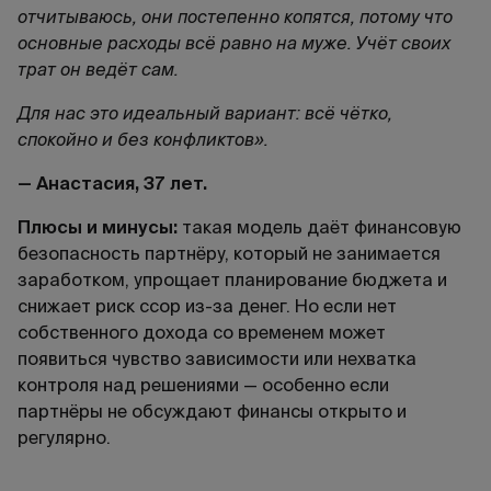
отчитываюсь, они постепенно копятся, потому что
основные расходы всё равно на муже. Учёт своих
трат он ведёт сам.
Для нас это идеальный вариант: всё чётко,
спокойно и без конфликтов».
— Анастасия, 37 лет.
Плюсы и минусы:
такая модель даёт финансовую
безопасность партнёру, который не занимается
заработком, упрощает планирование бюджета и
снижает риск ссор из-за денег. Но если нет
собственного дохода со временем может
появиться чувство зависимости или нехватка
контроля над решениями — особенно если
партнёры не обсуждают финансы открыто и
регулярно.