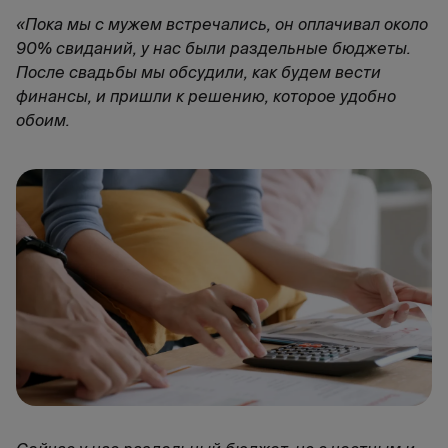
«Пока мы с мужем встречались, он оплачивал около
90% свиданий, у нас были раздельные бюджеты.
После свадьбы мы обсудили, как будем вести
финансы, и пришли к решению, которое удобно
обоим.