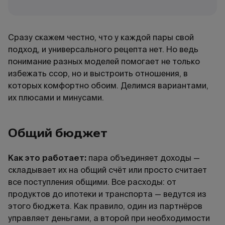
Сразу скажем честно, что у каждой пары свой
подход, и универсального рецепта нет. Но ведь
понимание разных моделей помогает не только
избежать ссор, но и выстроить отношения, в
которых комфортно обоим. Делимся вариантами,
их плюсами и минусами.
Общий бюджет
Как это работает:
пара объединяет доходы —
складывает их на общий счёт или просто считает
все поступления общими. Все расходы: от
продуктов до ипотеки и транспорта — ведутся из
этого бюджета. Как правило, один из партнёров
управляет деньгами, а второй при необходимости