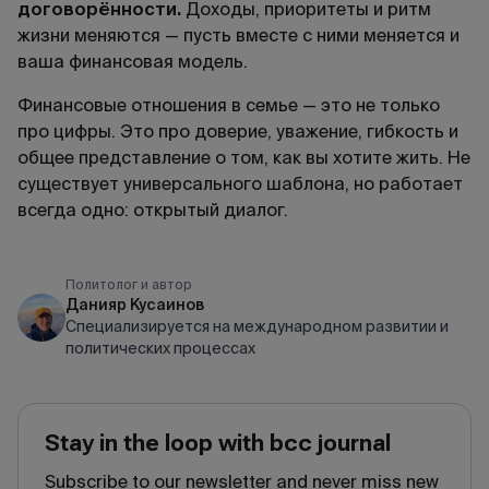
договорённости.
Доходы, приоритеты и ритм
жизни меняются — пусть вместе с ними меняется и
ваша финансовая модель.
Финансовые отношения в семье — это не только
про цифры. Это про доверие, уважение, гибкость и
общее представление о том, как вы хотите жить. Не
существует универсального шаблона, но работает
всегда одно: открытый диалог.
Политолог и автор
Данияр Кусаинов
Cпециализируется на международном развитии и
политических процессах
Stay in the loop with bcc journal
Subscribe to our newsletter and never miss new