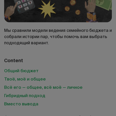
Мы сравнили модели ведения семейного бюджета и
собрали истории пар, чтобы помочь вам выбрать
подходящий вариант.
Content
Общий бюджет
Твоё, моё и общее
Всё его — общее, всё моё — личное
Гибридный подход
Вместо вывода