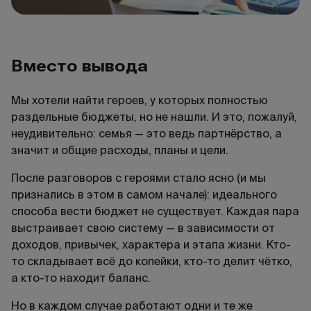
Вместо вывода
Мы хотели найти героев, у которых полностью
раздельные бюджеты, но не нашли. И это, пожалуй,
неудивительно: семья — это ведь партнёрство, а
значит и общие расходы, планы и цели.
После разговоров с героями стало ясно (и мы
признались в этом в самом начале): идеального
способа вести бюджет не существует. Каждая пара
выстраивает свою систему — в зависимости от
доходов, привычек, характера и этапа жизни. Кто-
то складывает всё до копейки, кто-то делит чётко,
а кто-то находит баланс.
Но в каждом случае работают одни и те же