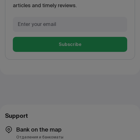
articles and timely reviews.
Subscribe
Support
Bank on the map
Отделения и банкоматы