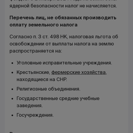
ядерной безопасности налог не начисляется.
Перечень лиц, не обязанных производить
оплату земельного налога
Согласно п. 3 ст. 498 НК, налоговая льгота об
освобождении от выплаты налога на землю
распространяется на:
Уголовные исправительные учреждения.
Крестьянские,
фермерские хозяйства
,
находящиеся на СНР.
Религиозные объединения.
Государственные средние учебные
заведения.
Госучреждения.