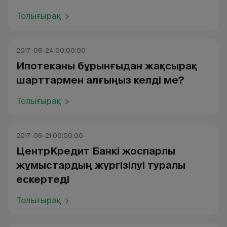
Толығырақ
2017-08-24 00:00:00
Ипотеканы бұрынғыдан жақсырақ
шарттармен алғыңыз келді ме?
Толығырақ
2017-08-21 00:00:00
ЦентрКредит Банкі жоспарлы
жұмыстардың жүргізілуі туралы
ескертеді
Толығырақ