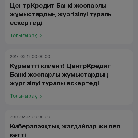
ЦентрКредит Банкі жоспарлы
жұмыстардың жүргізілуі туралы
ескертеді
Толығырақ
2017-03-18 00:00:00
Құрметті клиент! ЦентрКредит
Банкі жоспарлы жұмыстардың
жүргізілуі туралы ескертеді
Толығырақ
2017-03-18 00:00:00
Кибералаяқтық жағдайлар жиілеп
кетті