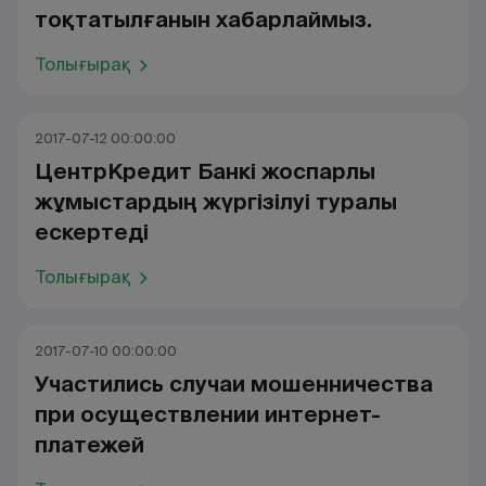
тоқтатылғанын хабарлаймыз.
Толығырақ
2017-07-12 00:00:00
ЦентрКредит Банкі жоспарлы
жұмыстардың жүргізілуі туралы
ескертеді
Толығырақ
2017-07-10 00:00:00
Участились случаи мошенничества
при осуществлении интернет-
платежей