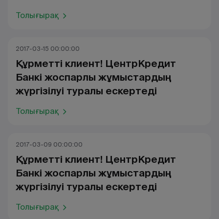
Толығырақ
2017-03-15 00:00:00
Құрметті клиент! ЦентрКредит
Банкі жоспарлы жұмыстардың
жүргізілуі туралы ескертеді
Толығырақ
2017-03-09 00:00:00
Құрметті клиент! ЦентрКредит
Банкі жоспарлы жұмыстардың
жүргізілуі туралы ескертеді
Толығырақ