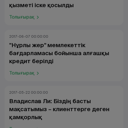
қызметі іске қосылды
Толығырақ
2017-06-07 00:00:00
"Нұрлы жер" мемлекеттік
бағдарламасы бойынша алғашқы
кредит берілді
Толығырақ
2017-05-22 00:00:00
Владислав Ли: Біздің басты
мақсатымыз – клиенттерге деген
қамқорлық