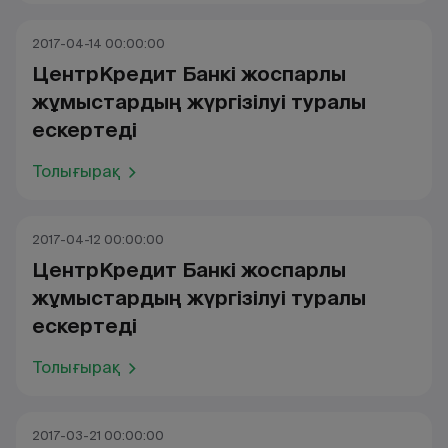
2017-04-14 00:00:00
ЦентрКредит Банкі жоспарлы
жұмыстардың жүргізілуі туралы
ескертеді
Толығырақ
2017-04-12 00:00:00
ЦентрКредит Банкі жоспарлы
жұмыстардың жүргізілуі туралы
ескертеді
Толығырақ
2017-03-21 00:00:00