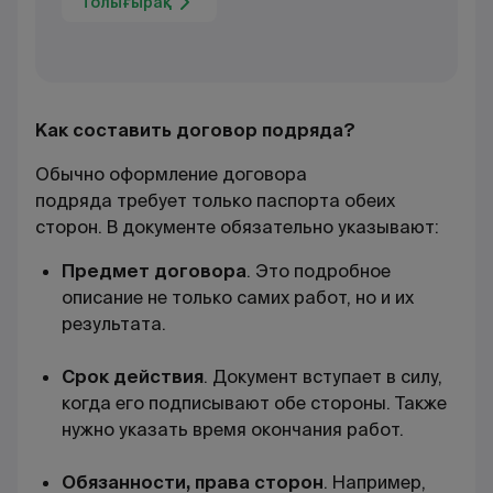
Толығырақ
Как составить договор подряда?
Обычно оформление договора
подряда требует только паспорта обеих
сторон. В документе обязательно указывают:
Предмет договора
. Это подробное
описание не только самих работ, но и их
результата.
Срок действия
. Документ вступает в силу,
когда его подписывают обе стороны. Также
нужно указать время окончания работ.
Обязанности, права сторон
. Например,