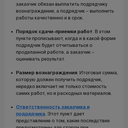
заказчик обязан выплатить подрядчику
вознаграждение, а подрядчик – выполнить
работы качественно и в срок.
Порядок сдачи-приемки работ
. В этом
пункте прописывают, когда и в какой форме
подрядчик будет отчитываться о
проделанной работе, а заказчик –
оценивать результат.
Размер вознаграждения
. Итоговая сумма,
которую должен получить подрядчик,
нередко включает не только стоимость
самих работ, но и расходных материалов.
Ответственность заказчика и
подрядчика
. Этот пункт дает
представление о том, какие последствия
предусмотрены для сторон при