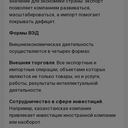
значение для экономики страны: экспорт
позволяет компаниям развиваться,
масштабироваться, а импорт помогает
покрывать дефицит.
Формы ВЭД
Внешнеэкономическая деятельность
осуществляется в четырех формах:
Внешняя торговля
. Все экспортные и
импортные операции, объектами которых
являются не только товары, но и услуги,
работы, результаты интеллектуальной
деятельности.
Сотрудничество в сфере инвестиций
.
Например, казахстанская компания
привлекает
инвестиции
иностранной компании
или наоборот.