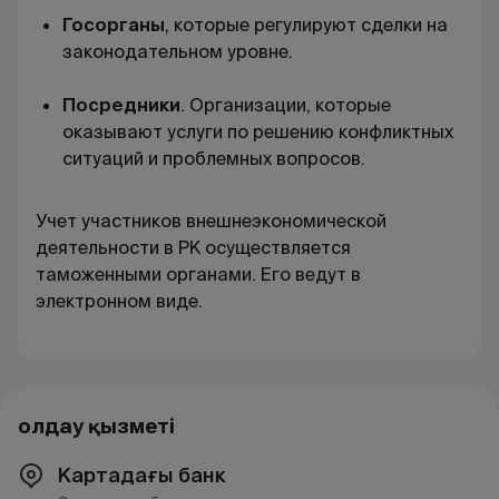
Госорганы
, которые регулируют сделки на
законодательном уровне.
Посредники
.
Организации, которые
оказывают услуги по решению конфликтных
ситуаций и проблемных вопросов.
Учет участников внешнеэкономической
деятельности в РК осуществляется
таможенными органами. Его ведут в
электронном виде.
Қолдау қызметі
Картадағы банк