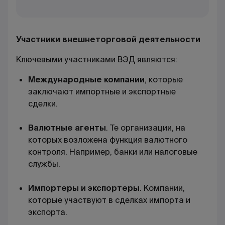
Участники внешнеторговой деятельности
Ключевыми участниками ВЭД являются:
Международные компании
, которые
заключают импортные и экспортные
сделки.
Валютные агенты
. Те организации, на
которых возложена функция валютного
контроля. Например, банки или налоговые
службы.
Импортеры и экспортеры
. Компании,
которые участвуют в сделках импорта и
экспорта.