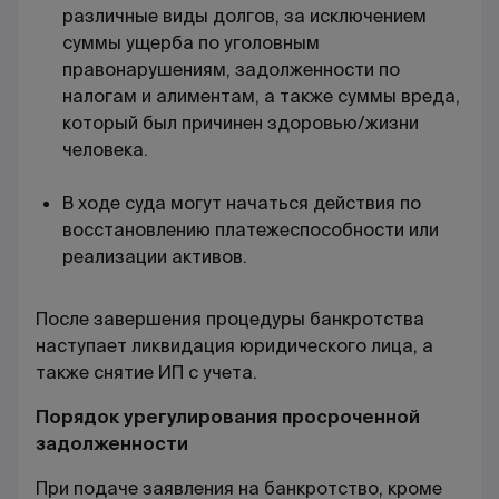
различные виды долгов, за исключением
суммы ущерба по уголовным
правонарушениям, задолженности по
налогам и алиментам, а также суммы вреда,
который был причинен здоровью/жизни
человека.
В ходе суда могут начаться действия по
восстановлению платежеспособности или
реализации активов.
После завершения процедуры банкротства
наступает ликвидация юридического лица, а
также снятие ИП с учета.
Порядок урегулирования просроченной
задолженности
При подаче заявления на банкротство, кроме