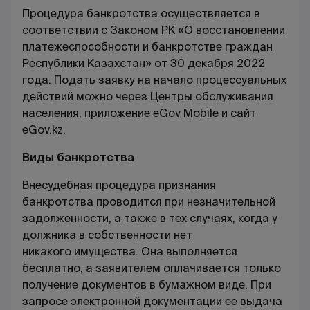
Процедура банкротства осуществляется в
соответствии с Законом РК «О восстановлении
платежеспособности и банкротстве граждан
Республики Казахстан» от 30 декабря 2022
года. Подать заявку на начало процессуальных
действий можно через Центры обслуживания
населения, приложение eGov Mobile и сайт
eGov.k
z
.
Виды банкротства
Внесудебная процедура признания
банкротства проводится при незначительной
задолженности, а также в тех случаях, когда у
должника в собственности нет
никакого имущества. Она выполняется
бесплатно, а заявителем оплачивается только
получение документов в бумажном виде. При
запросе электронной документации ее выдача