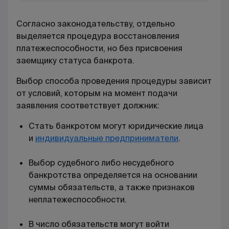
Согласно законодательству, отдельно
выделяется процедура восстановления
платежеспособности, но без присвоения
заемщику статуса банкрота.
Выбор способа проведения процедуры зависит
от условий, которым на момент подачи
заявления соответствует должник:
Стать банкротом могут юридические лица
и
индивидуальные предприниматели
.
Выбор судебного либо несудебного
банкротства определяется на основании
суммы обязательств, а также признаков
неплатежеспособности.
В число обязательств могут войти