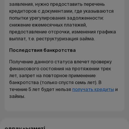
заявления, нужно предоставить перечень
кредиторов с документами, где указываются
попытки урегулирования задолженности:
снижение ежемесячных платежей,
предоставление отсрочки, изменения графика
выплат, т.е. реструктуризация займа.
Последствия банкротства
Получение данного статуса влечет проверку
финансового состояния на протяжении трех
лет, запрет на повторное применение
банкротства (только спустя семь лет). В
течение 5 лет будет нельзя
получать кредиты
и
займы.
Қолдау қызметі