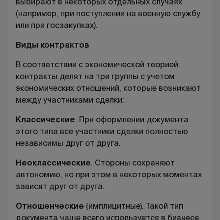
выбирают в некоторых отдельных случаях
(например, при поступлении на военную службу
или при госзакупках).
Виды контрактов
В соответствии с экономической теорией
контракты делят на три группы с учетом
экономических отношений, которые возникают
между участниками сделки:
Классические
.
При оформлении документа
этого типа все участники сделки полностью
независимы друг от друга.
Неоклассические
.
Стороны сохраняют
автономию, но при этом в некоторых моментах
зависят друг от друга.
Отношенческие
(имплицитные).
Такой тип
документа чаще всего используется в бизнесе.