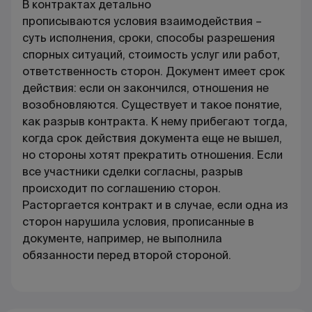
В
контрактах
детально
прописываются
условия
взаимодействия –
суть
исполнения
, сроки, способы разрешения
спорных ситуаций, стоимость услуг или работ,
ответственность сторон. Документ имеет срок
действия: если он закончился, отношения не
возобновляются. Существует и такое понятие,
как
разрыв контракта
. К нему прибегают тогда,
когда срок действия документа еще не вышел,
но стороны хотят прекратить отношения. Если
все участники сделки согласны, разрыв
происходит по соглашению сторон.
Расторгается контракт и в случае, если одна из
сторон нарушила условия, прописанные в
документе, например, не выполнила
обязанности перед второй стороной.