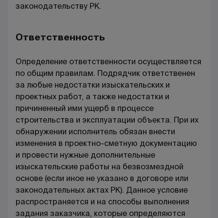
законодательству РК.
Ответственность
Определение ответственности осуществляется
по общим правилам. Подрядчик ответственен
за любые недостатки изыскательских и
проектных работ, а также недостатки и
причиненный ими ущерб в процессе
строительства и эксплуатации объекта. При их
обнаружении исполнитель обязан внести
изменения в проектно-сметную документацию
и провести нужные дополнительные
изыскательские работы на безвозмездной
основе (если иное не указано в договоре или
законодательных актах РК). Данное условие
распространяется и на способы выполнения
задания заказчика, которые определяются