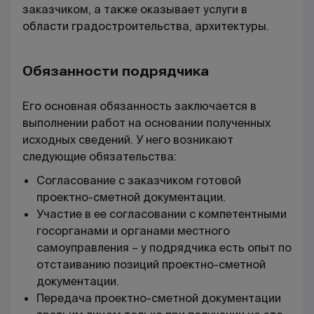
заказчиком, а также оказывает услуги в
области градостроительства, архитектуры.
Обязанности подрядчика
Его основная обязанность заключается в
выполнении работ на основании полученных
исходных сведений. У него возникают
следующие обязательства:
Согласование с заказчиком готовой
проектно-сметной документации.
Участие в ее согласовании с компетентными
госорганами и органами местного
самоуправления – у подрядчика есть опыт по
отстаиванию позиций проектно-сметной
документации.
Передача проектно-сметной документации