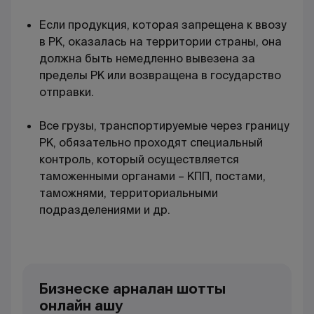
Если продукция, которая запрещена к ввозу
в РК, оказалась на территории страны, она
должна быть немедленно вывезена за
пределы РК или возвращена в государство
отправки.
Все грузы, транспортируемые через границу
РК, обязательно проходят специальный
контроль, который осуществляется
таможенными органами – КПП, постами,
таможнями, территориальными
подразделениями и др.
Бизнеске арналған шотты
онлайн ашу