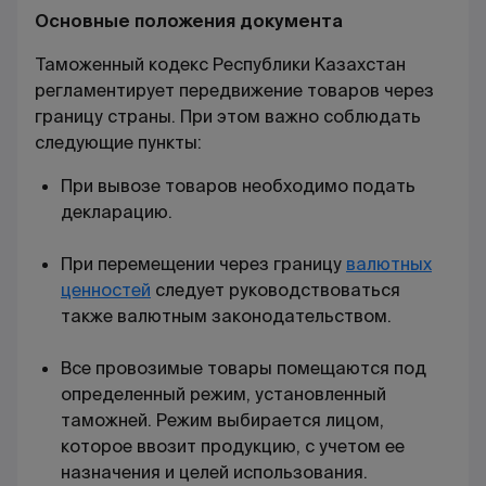
Основные положения документа
Таможенный кодекс Республики Казахстан
регламентирует передвижение товаров через
границу страны. При этом важно соблюдать
следующие пункты:
При вывозе товаров необходимо подать
декларацию.
При перемещении через границу
валютных
ценностей
следует руководствоваться
также валютным законодательством.
Все провозимые товары помещаются под
определенный режим, установленный
таможней. Режим выбирается лицом,
которое ввозит продукцию, с учетом ее
назначения и целей использования.