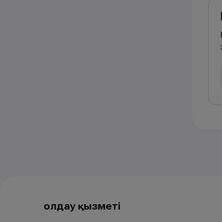
Қолдау қызметі