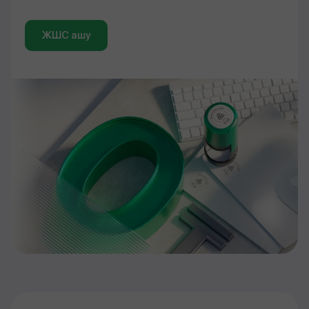
ЖШС ашу