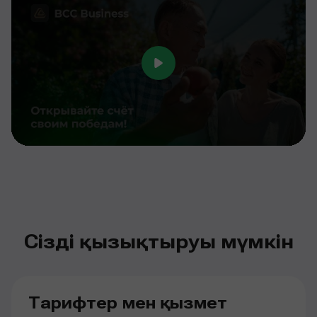
Сізді қызықтыруы мүмкін
Тарифтер мен қызмет