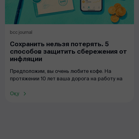
bcc journal
Сохранить нельзя потерять. 5
способов защитить сбережения от
инфляции
Предположим, вы очень любите кофе. На
протяжении 10 лет ваша дорога на работу на
Оқу