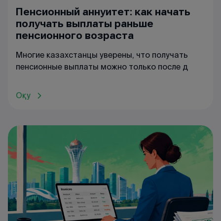
Пенсионный аннуитет: как начать
получать выплаты раньше
пенсионного возраста
Многие казахстанцы уверены, что получать
пенсионные выплаты можно только после д
Оқу