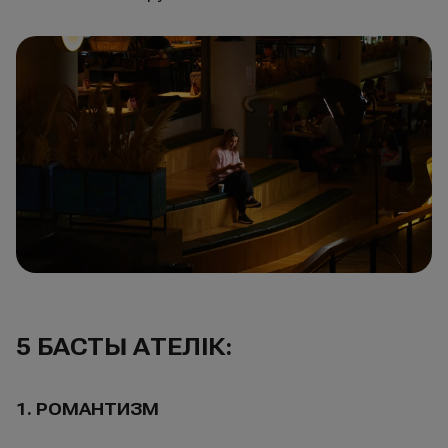
5 БАСТЫ ҚАТЕЛІК:
1. РОМАНТИЗМ