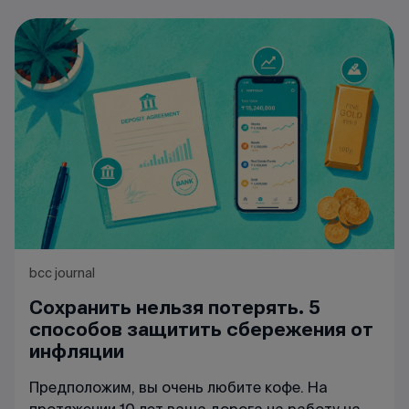
bcc journal
Сохранить нельзя потерять. 5
способов защитить сбережения от
инфляции
Предположим, вы очень любите кофе. На